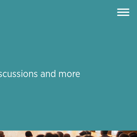
iscussions and more