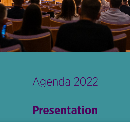
Agenda 2022
Presentation