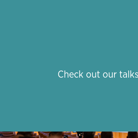
Check out our talk