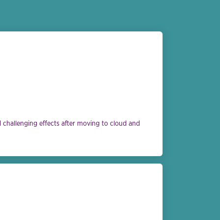
 challenging effects after moving to cloud and