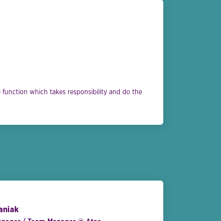
function which takes responsibility and do the
aniak